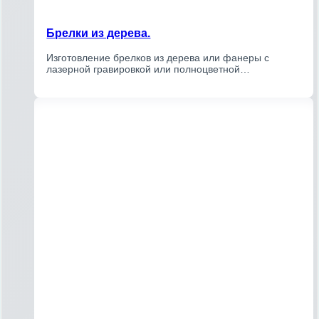
Брелки из дерева.
Изготовление брелков из дерева или фанеры с
лазерной гравировкой или полноцветной…