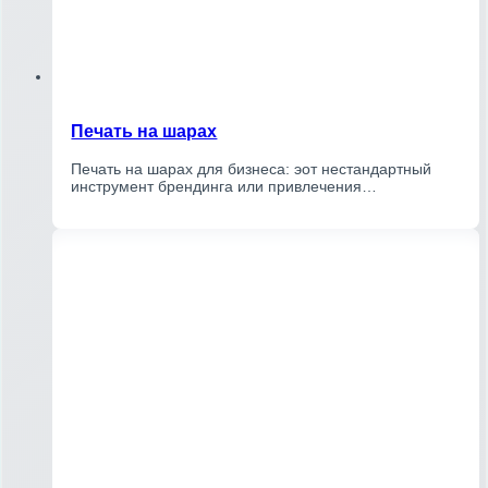
Печать на шарах
Печать на шарах для бизнеса: эот нестандартный
инструмент брендинга или привлечения…