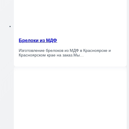
Брелоки из МДФ
Изготовление брелоков из МДФ в Красноярске и
Красноярском крае на заказ.Мы…