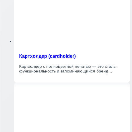
Картхолдер (cardholder)
Картхолдер с полноцветной печатью — это стиль,
функциональность и запоминающийся бренд…