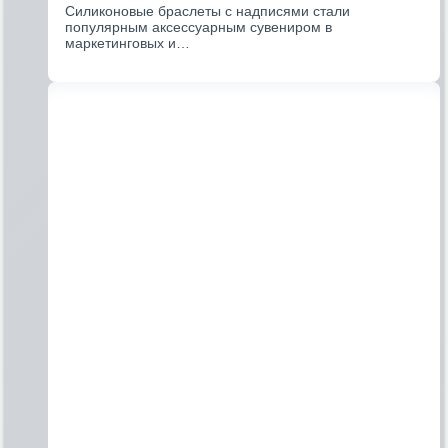
Силиконовые браслеты с надписями стали
популярным аксессуарным сувениром в
маркетинговых и…