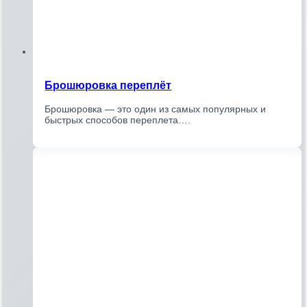
Брошюровка переплёт
Брошюровка — это один из самых популярных и
быстрых способов переплета….