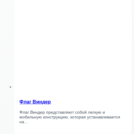
Флаг Виндер
Флаг Виндер представляют собой легкую и
мобильную конструкцию, которая устанавливается
на…