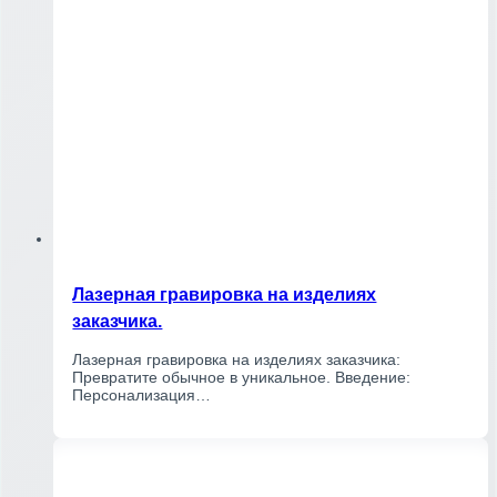
Лазерная гравировка на изделиях
заказчика.
Лазерная гравировка на изделиях заказчика:
Превратите обычное в уникальное. Введение:
Персонализация…