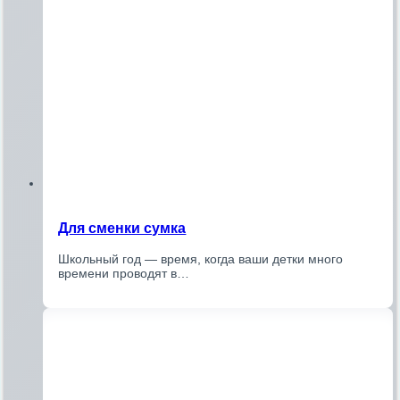
Для сменки сумка
Школьный год — время, когда ваши детки много
времени проводят в…