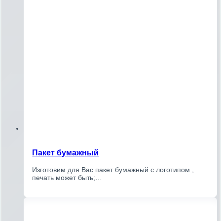
Пакет бумажный
Изготовим для Вас пакет бумажный с логотипом ,
печать может быть;…