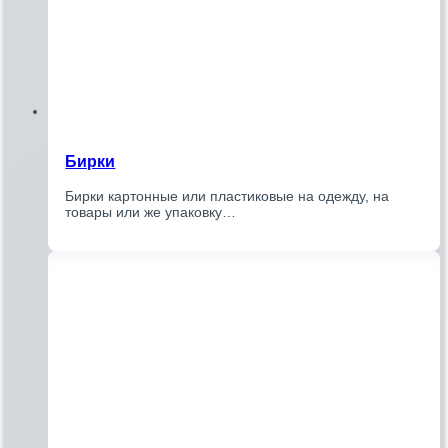
Бирки
Бирки картонные или пластиковые на одежду, на
товары или же упаковку…