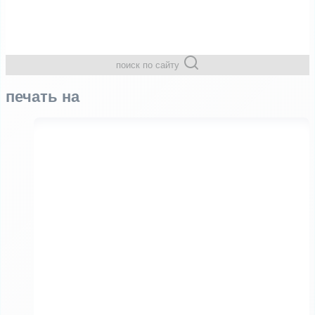
поиск по сайту
печать на