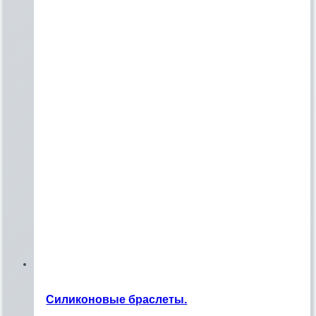
Силиконовые браслеты.