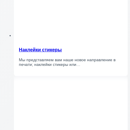
Наклейки стикеры
Мы представляем вам наше новое направление в
печати; наклейки стикеры или…