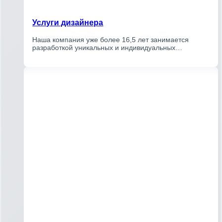
Услуги дизайнера
Наша компания уже более 16,5 лет занимается
разработкой уникальных и индивидуальных…