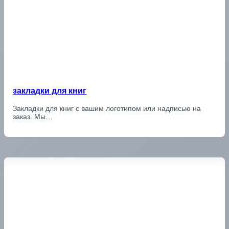
закладки для книг
Закладки для книг с вашим логотипом или надписью на
заказ. Мы…