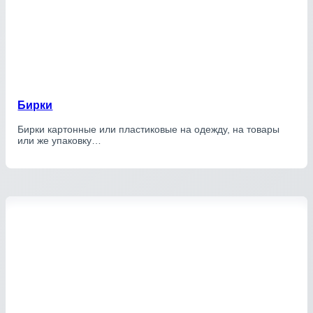
Бирки
Бирки картонные или пластиковые на одежду, на товары
или же упаковку…