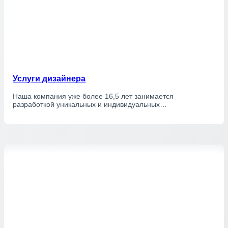
Услуги дизайнера
Наша компания уже более 16,5 лет занимается
разработкой уникальных и индивидуальных…