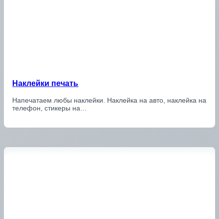
Наклейки печать
Напечатаем любы наклейки. Наклейка на авто, наклейка на
телефон, стикеры на…