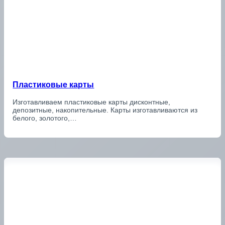
Пластиковые карты
Изготавливаем пластиковые карты дисконтные,
депозитные, накопительные. Карты изготавливаются из
белого, золотого,…