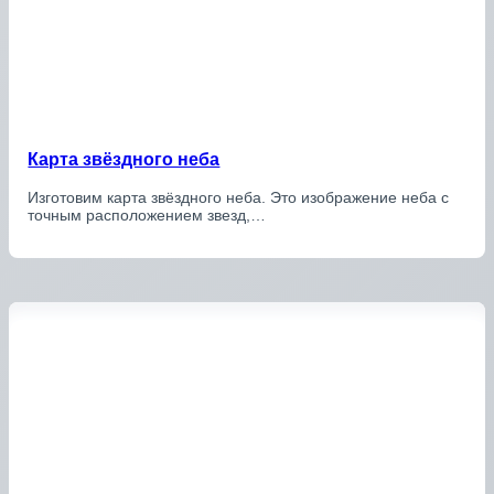
Карта звёздного неба
Изготовим карта звёздного неба. Это изображение неба с
точным расположением звезд,…