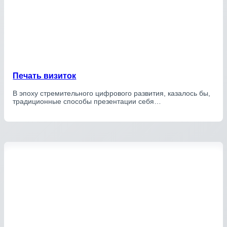
Печать визиток
В эпоху стремительного цифрового развития, казалось бы,
традиционные способы презентации себя…