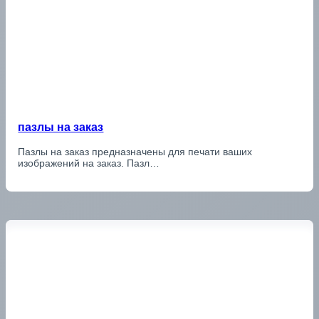
пазлы на заказ
Пазлы на заказ предназначены для печати ваших
изображений на заказ. Пазл…