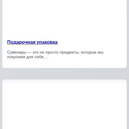
Подарочная упаковка
Сувениры — это не просто предметы, которые мы
покупаем для себя,…