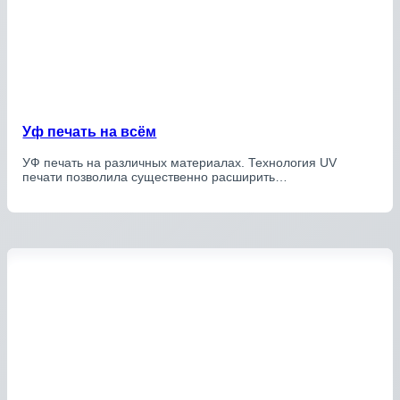
Уф печать на всём
УФ печать на различных материалах. Технология UV
печати позволила существенно расширить…