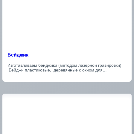
Бейджик
Изготавливаем бейджики (методом лазерной гравировки).
Бейджи пластиковые, деревянные с окном для…