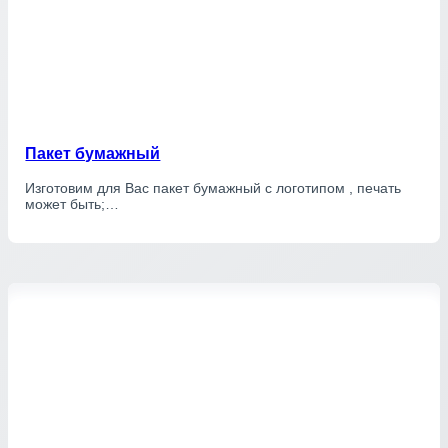
Пакет бумажный
Изготовим для Вас пакет бумажный с логотипом , печать
может быть;…