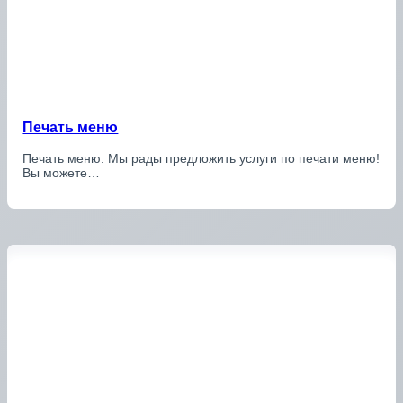
Печать меню
Печать меню. Мы рады предложить услуги по печати меню!
Вы можете…