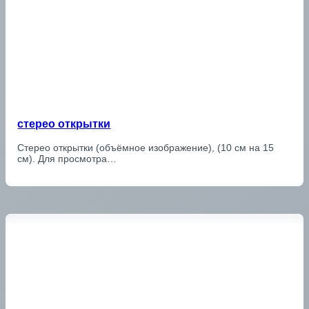
стерео открытки
Стерео открытки (объёмное изображение), (10 см на 15
см). Для просмотра…