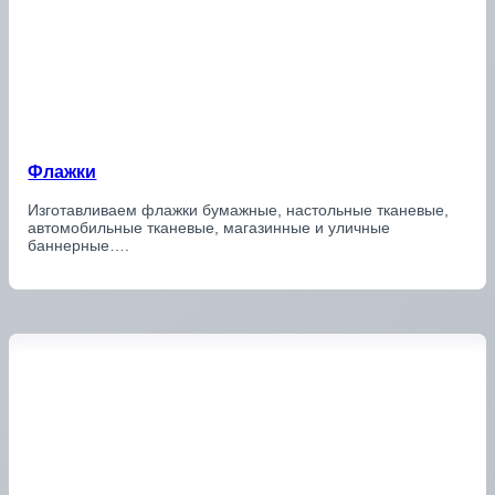
Флажки
Изготавливаем флажки бумажные, настольные тканевые,
автомобильные тканевые, магазинные и уличные
баннерные….