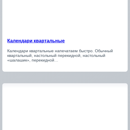
Календари квартальные
Календари квартальные напечатаем быстро. Обычный
квартальный, настольный перекидной, настольный
«шалашик», перекидной…