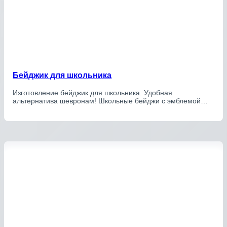
Бейджик для школьника
Изготовление бейджик для школьника. Удобная
альтернатива шевронам! Школьные бейджи с эмблемой…