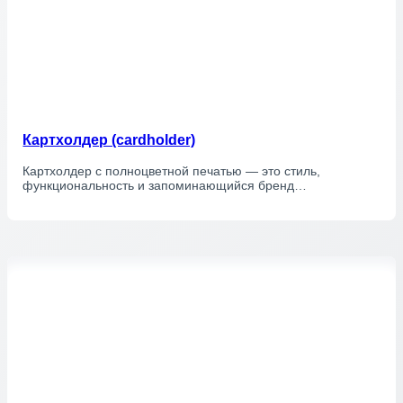
Картхолдер (cardholder)
Картхолдер с полноцветной печатью — это стиль,
функциональность и запоминающийся бренд…