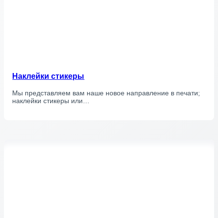
Наклейки стикеры
Мы представляем вам наше новое направление в печати;
наклейки стикеры или…