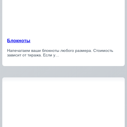
Блокноты
Напечатаем ваши блокноты любого размера. Стоимость
зависит от тиража. Если у…