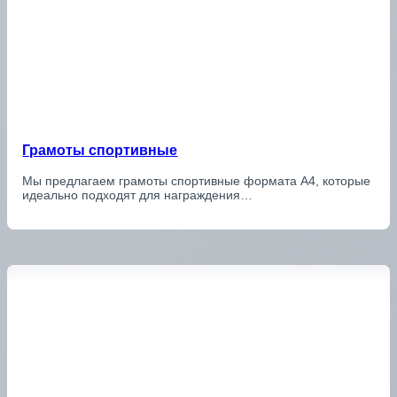
Грамоты спортивные
Мы предлагаем грамоты спортивные формата А4, которые
идеально подходят для награждения…