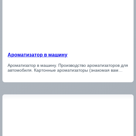
Ароматизатор в машину
Ароматизатор в машину. Производство ароматизаторов для
автомобиля. Картонные ароматизаторы (знакомая вам…