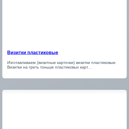
Визитки пластиковые
Изготавливаем (визитные карточки) визитки пластиковые.
Визитки на треть тоньше пластиковых карт…