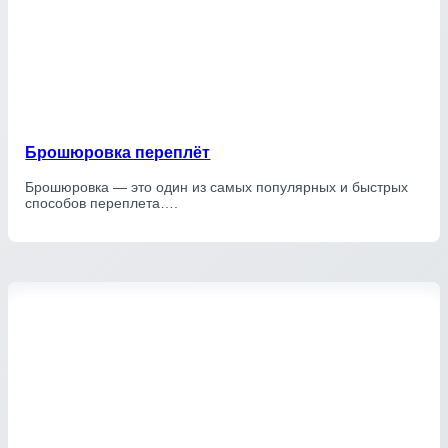
Брошюровка переплёт
Брошюровка — это один из самых популярных и быстрых
способов переплета….