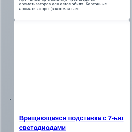
ароматизаторов для автомобиля. Картонные
ароматизаторы (знакомая вам…
Вращающаяся подставка с 7-ью
светодиодами