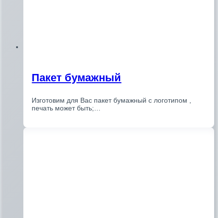
Пакет бумажный
Изготовим для Вас пакет бумажный с логотипом ,
печать может быть;…