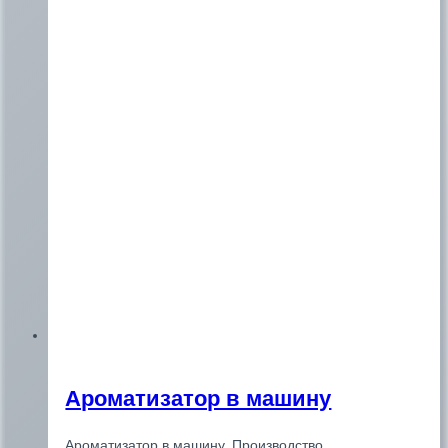
Ароматизатор в машину
Ароматизатор в машину. Производство