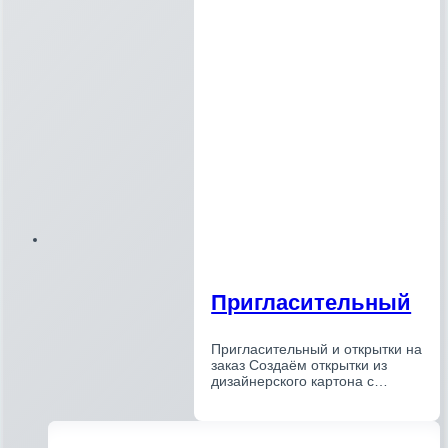
Пригласительный
Пригласительный и открытки на
заказ Создаём открытки из
дизайнерского картона с…