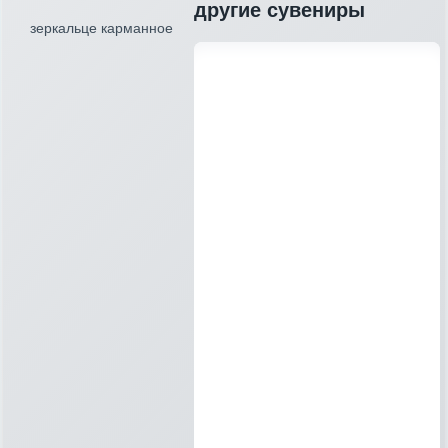
другие сувениры
зеркальце карманное