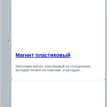
Магнит пластиковый
Изготовим магнит пластиковый на холодильник
методам печати на пластике, и методом…