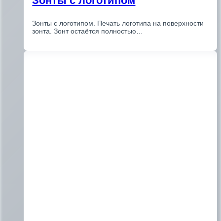
Зонты с логотипом
Зонты с логотипом. Печать логотипа на поверхности
зонта. Зонт остаётся полностью…