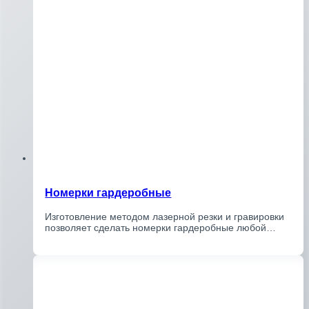
Номерки гардеробные
Изготовление методом лазерной резки и гравировки
позволяет сделать номерки гардеробные любой…