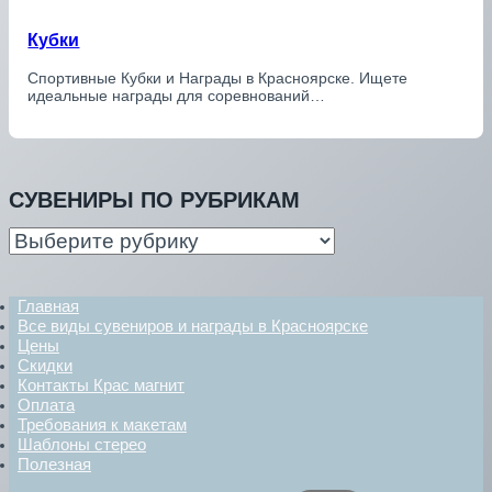
Кубки
Спортивные Кубки и Награды в Красноярске. Ищете
идеальные награды для соревнований…
СУВЕНИРЫ ПО РУБРИКАМ
сувениры
по
рубрикам
Главная
Все виды сувениров и награды в Красноярске
Цены
Скидки
Контакты Крас магнит
Оплата
Требования к макетам
Шаблоны стерео
Полезная