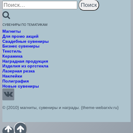
Найти:
СУВЕНИРЫ ПО ТЕМАТИКАМ
Магниты
Для промо акций
Свадебные сувениры
Бизнес сувениры
Текстиль
Керамика
Наградная продукция
Изделия из оргстекла
Лазерная резка
Наклейки
Полиграфия
Новые сувениры
© {2010} магниты, сувениры и награды. {theme-webarxiv.ru}