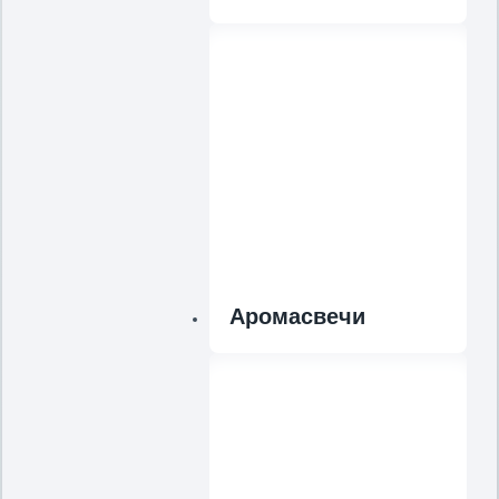
Аромасвечи