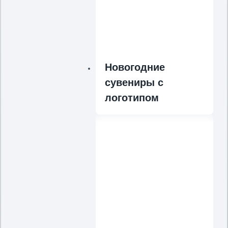
Новогодние
сувениры с
логотипом