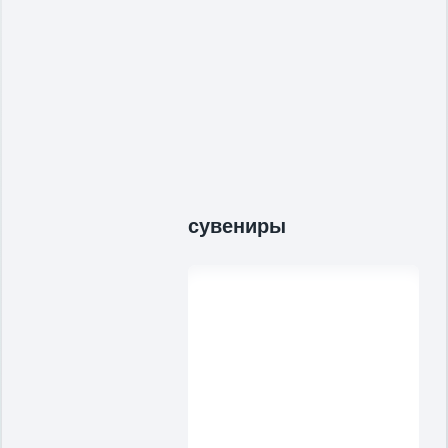
сувениры