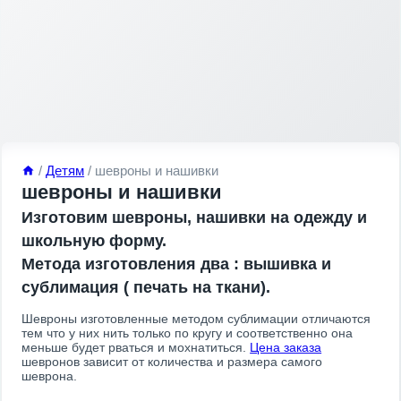
/
Детям
/
шевроны и нашивки
шевроны и нашивки
Изготовим шевроны, нашивки на одежду и
школьную форму.
Метода изготовления два : вышивка и
сублимация ( печать на ткани).
Шевроны изготовленные методом сублимации отличаются
тем что у них нить только по кругу и соответственно она
меньше будет рваться и мохнатиться.
Цена заказа
шевронов зависит от количества и размера самого
шеврона.