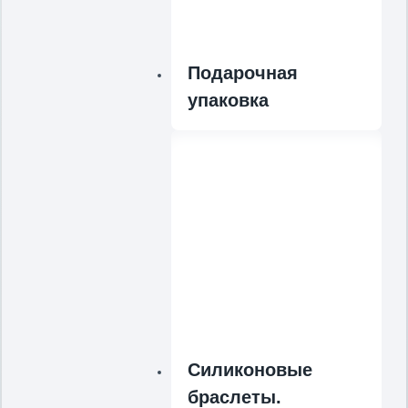
Подарочная
упаковка
Силиконовые
браслеты.