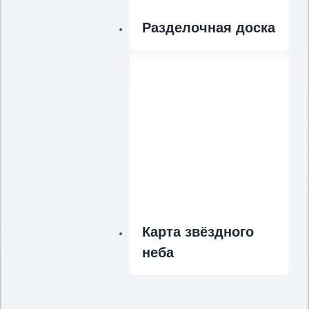
Разделочная доска
Карта звёздного
неба