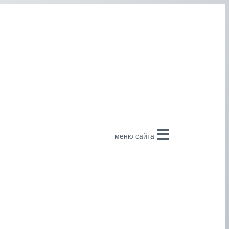
меню сайта