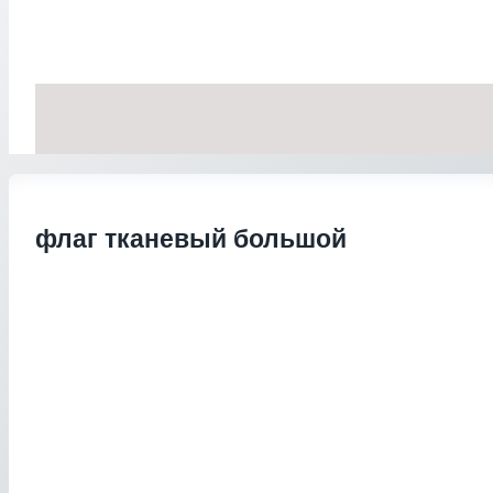
флаг тканевый большой