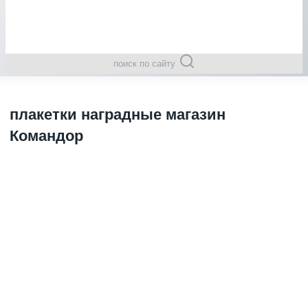
поиск по сайту
плакетки наградные магазин
Командор