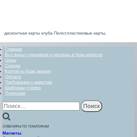
дисконтная карты клуба Пилот,пластиковые карты,
Главная
Все виды сувениров и награды в Красноярске
Цены
Скидки
Контакты Крас магнит
Оплата
Требования к макетам
Шаблоны стерео
Полезная
Найти:
СУВЕНИРЫ ПО ТЕМАТИКАМ
Магниты