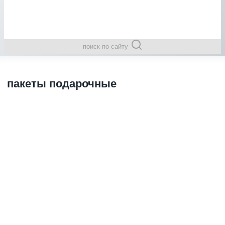
поиск по сайту
пакеты подарочные