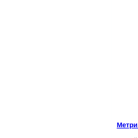
Метри