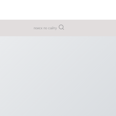
поиск по сайту