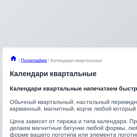
/
Полиграфия
/
Календари квартальные
Календари квартальные
Календари квартальные напечатаем быстр
Обычный квартальный, настольный перекидн
карманный, магнитный, корче любой который 
Цена зависит от тиража и типа календаря. П
делаем магнитные бегунки любой формы, любо
форме вашего логотипа или элемента логоти