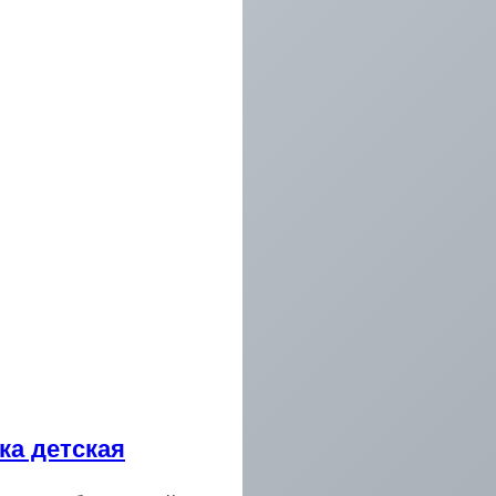
ка детская