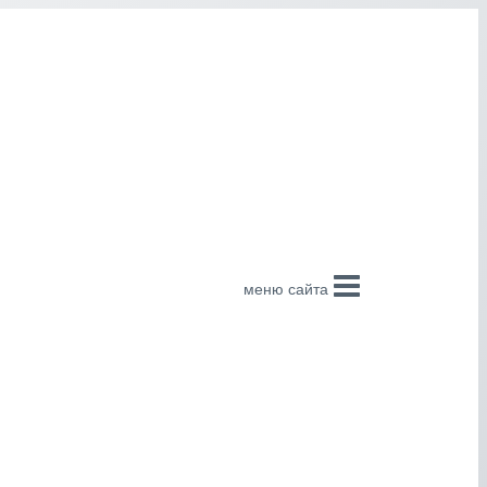
меню сайта