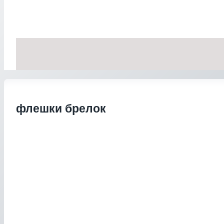
флешки брелок