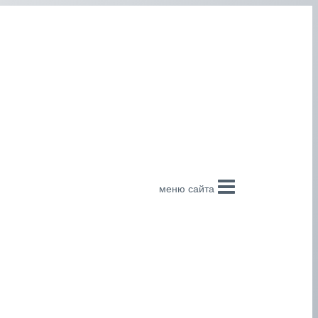
меню сайта