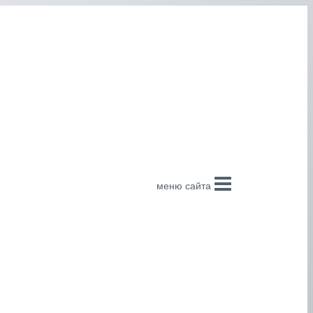
меню сайта