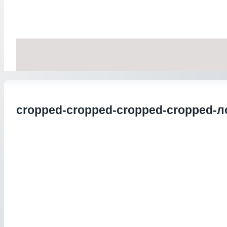
cropped-cropped-cropped-cropped-ло