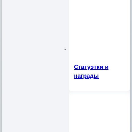
Статуэтки и
награды