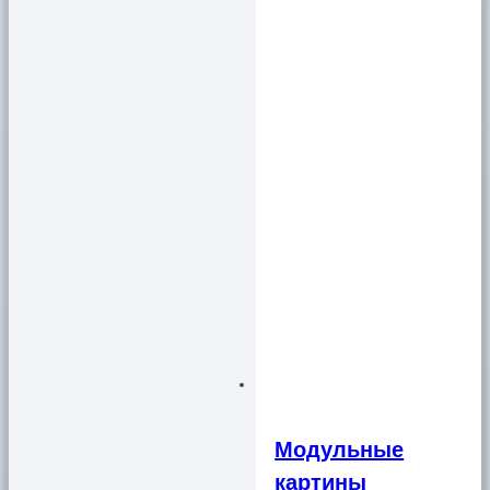
Модульные
картины