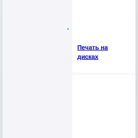
Печать на
дисках