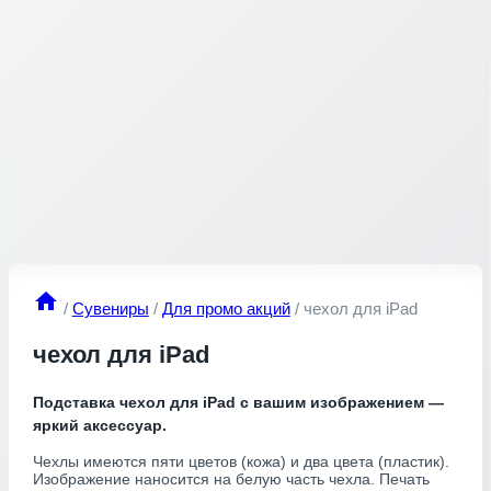
/
Сувениры
/
Для промо акций
/
чехол для iPad
чехол для iPad
Подставка чехол для iPad с вашим изображением —
яркий аксессуар.
Чехлы имеются пяти цветов (кожа) и два цвета (пластик).
Изображение наносится на белую часть чехла. Печать