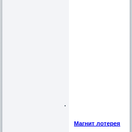
Магнит лотерея