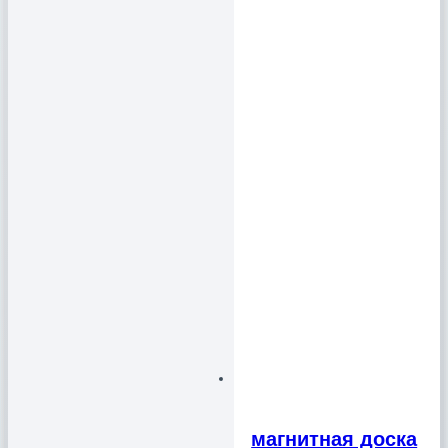
магнитная доска