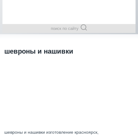
поиск по сайту
шевроны и нашивки
шевроны и нашивки изготовление красноярск,