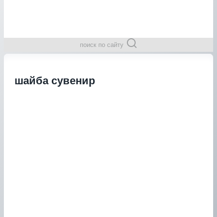
поиск по сайту
шайба сувенир