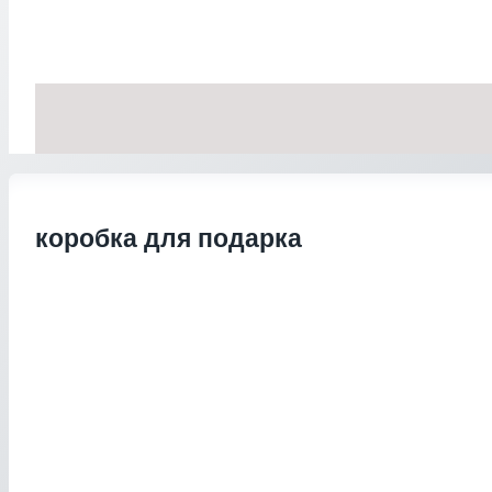
коробка для подарка