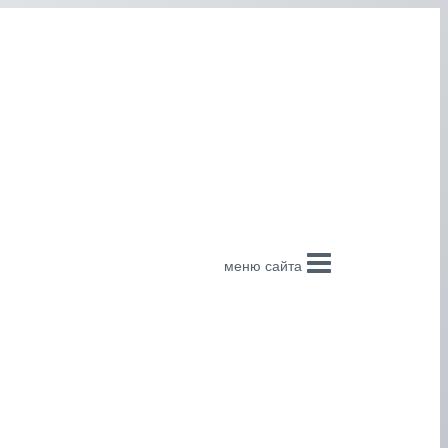
меню сайта