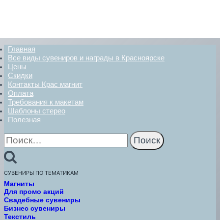
Главная
Все виды сувениров и награды в Красноярске
Цены
Скидки
Контакты Крас магнит
Оплата
Требования к макетам
Шаблоны стерео
Полезная
Найти:
СУВЕНИРЫ ПО ТЕМАТИКАМ
Магниты
Для промо акций
Свадебные сувениры
Бизнес сувениры
Текстиль