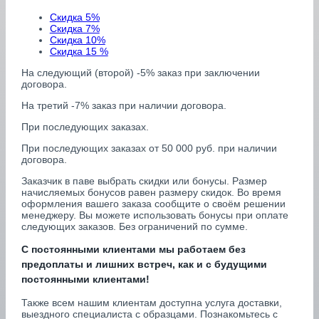
Скидка 5%
Скидка 7%
Скидка 10%
Скидка 15 %
На следующий (второй) -5% заказ при заключении
договора.
На третий -7% заказ при наличии договора.
При последующих заказах.
При последующих заказах от 50 000 руб. при наличии
договора.
Заказчик в паве выбрать скидки или бонусы. Размер
начисляемых бонусов равен размеру скидок. Во время
оформления вашего заказа сообщите о своём решении
менеджеру. Вы можете использовать бонусы при оплате
следующих заказов. Без ограничений по сумме.
С постоянными клиентами мы работаем без
предоплаты и лишних встреч, как и с будущими
постоянными клиентами!
Также всем нашим клиентам доступна услуга доставки,
выездного специалиста с образцами. Познакомьтесь с