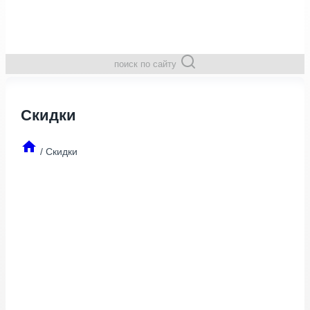
поиск по сайту
Скидки
/
Скидки