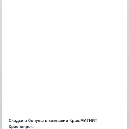
Скидки и бонусы в компании Крас.МАГНИТ
Красноярск.