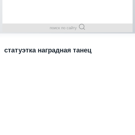
поиск по сайту
статуэтка наградная танец