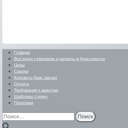
Главная
Все виды сувениров и награды в Красноярске
Цены
Скидки
Контакты Крас магнит
Оплата
Требования к макетам
Шаблоны стерео
Полезная
Найти: