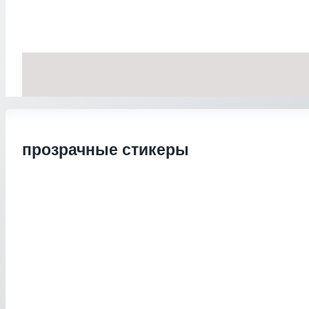
прозрачные стикеры