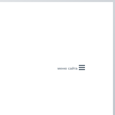
меню сайта