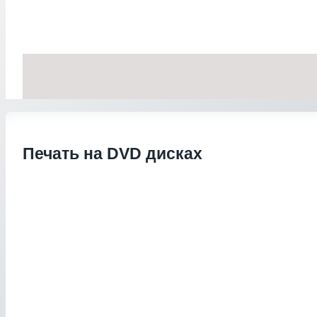
Печать на DVD дисках