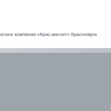
атано компании «Крас.магнит» Красноярск