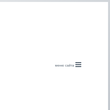
меню сайта