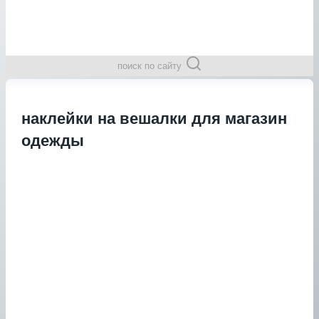
поиск по сайту
наклейки на вешалки для магазин
одежды