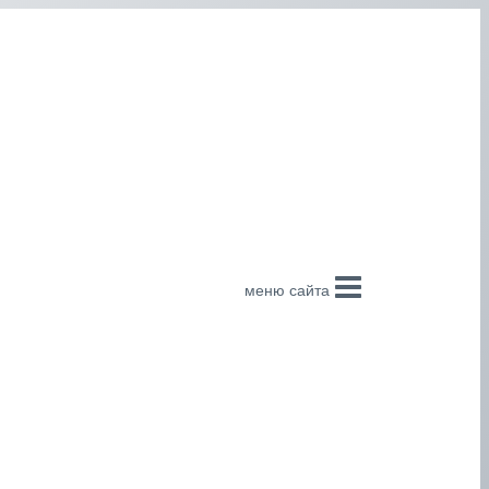
меню сайта