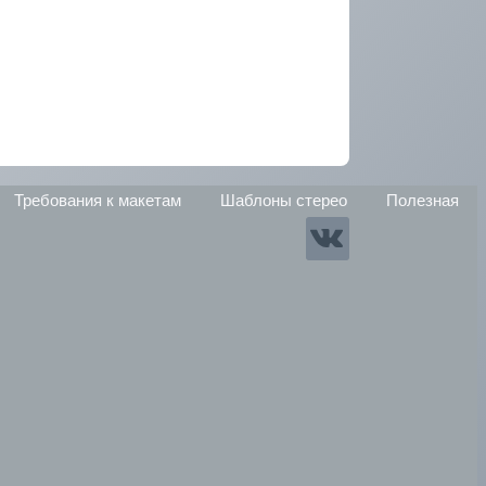
Требования к макетам
Шаблоны стерео
Полезная