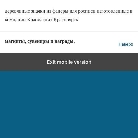
деревянные значки из фанеры для росписи изготовленные в
компании Красмагнит Красноярск
магниты, сувениры и награды.
Наверх
Exit mobile version