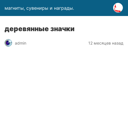
магниты, сувениры и награды.
деревянные значки
admin
12 месяцев назад