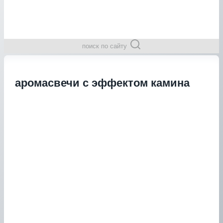
поиск по сайту
аромасвечи с эффектом камина